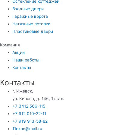
Остекление коттеджей
Входные двери
Гаражные ворота
Натяжные потолки
Пластиковые двери
Компания
Акции
Наши работы
Контакты
Контакты
г. Ижевск,
ул. Кирова, д. 146, 1 этаж
+7 3412 566-115
+7 912 010-22-11
+7 919 913-58-82
11okon@mail.ru