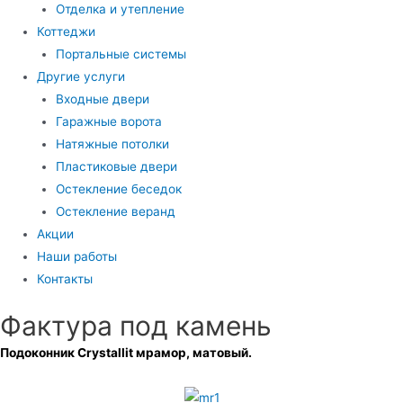
Отделка и утепление
Коттеджи
Портальные системы
Другие услуги
Входные двери
Гаражные ворота
Натяжные потолки
Пластиковые двери
Остекление беседок
Остекление веранд
Акции
Наши работы
Контакты
Фактура под камень
Подоконник Crystallit мрамор, матовый.