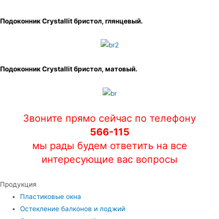
Подоконник Crystallit бристол, глянцевый.
Подоконник Crystallit бристол, матовый.
Звоните прямо сейчас по телефону
566-115
мы рады будем ответить на все
интересующие вас вопросы
Продукция
Пластиковые окна
Остекление балконов и лоджий