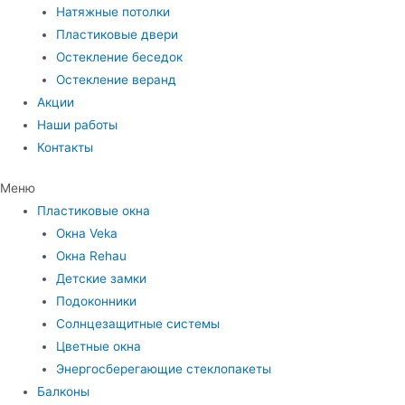
Натяжные потолки
Пластиковые двери
Остекление беседок
Остекление веранд
Акции
Наши работы
Контакты
Меню
Пластиковые окна
Окна Veka
Окна Rehau
Детские замки
Подоконники
Солнцезащитные системы
Цветные окна
Энергосберегающие стеклопакеты
Балконы