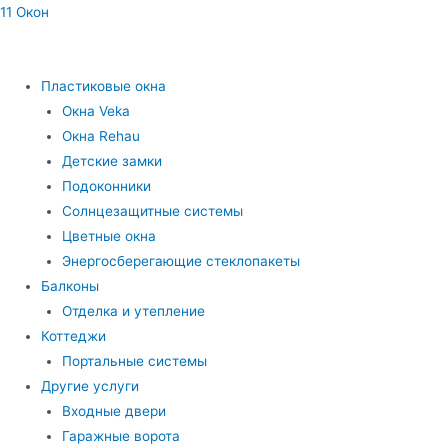
11 Окон
Пластиковые окна
Окна Veka
Окна Rehau
Детские замки
Подоконники
Солнцезащитные системы
Цветные окна
Энергосберегающие стеклопакеты
Балконы
Отделка и утепление
Коттеджи
Портальные системы
Другие услуги
Входные двери
Гаражные ворота